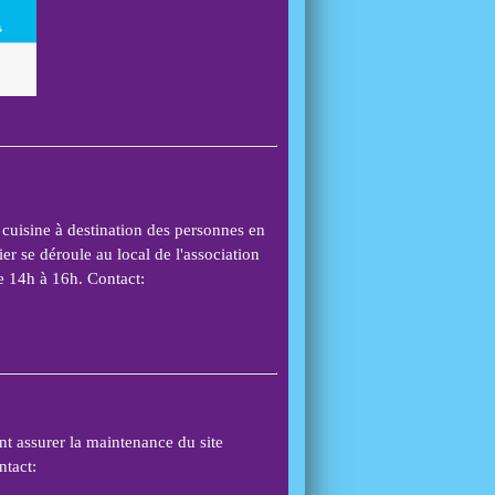
cuisine à destination des personnes en
lier se déroule au local de l'association
de 14h à 16h.
Contact:
t assurer la maintenance du site
ntact: