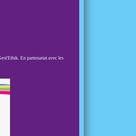
Gest'Ethik
. En partenariat avec les